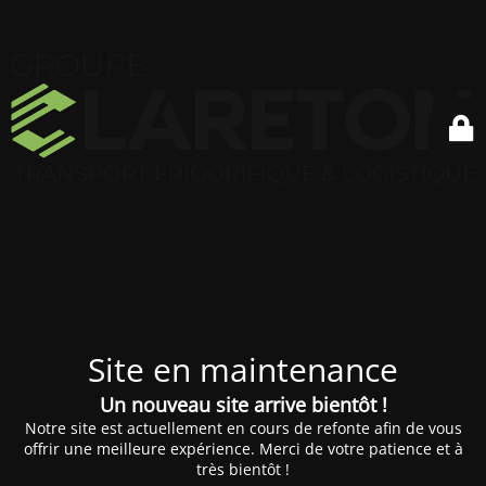
Site en maintenance
Un nouveau site arrive bientôt !
Notre site est actuellement en cours de refonte afin de vous
offrir une meilleure expérience. Merci de votre patience et à
très bientôt !