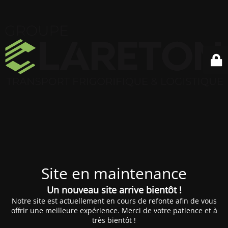
Site en maintenance
Un nouveau site arrive bientôt !
Notre site est actuellement en cours de refonte afin de vous
offrir une meilleure expérience. Merci de votre patience et à
très bientôt !