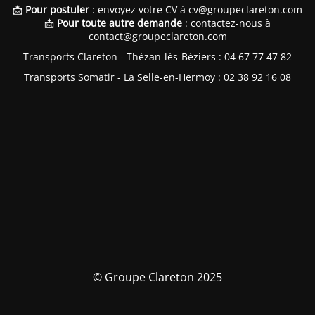
📩
Pour postuler
: envoyez votre CV à
cv@groupeclareton.com
📩
Pour toute autre demande
: contactez-nous à
contact@groupeclareton.com
Transports Clareton - Thézan-lès-Béziers : 04 67 77 47 82
Transports Somatir - La Selle-en-Hermoy : 02 38 92 16 08
© Groupe Clareton 2025